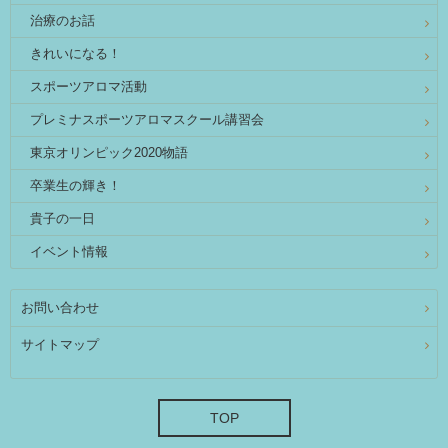
治療のお話
きれいになる！
スポーツアロマ活動
プレミナスポーツアロマスクール講習会
東京オリンピック2020物語
卒業生の輝き！
貴子の一日
イベント情報
お問い合わせ
サイトマップ
TOP