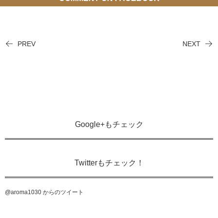
PREV
NEXT
Google+もチェック
Twitterもチェック！
@aroma1030 からのツイート