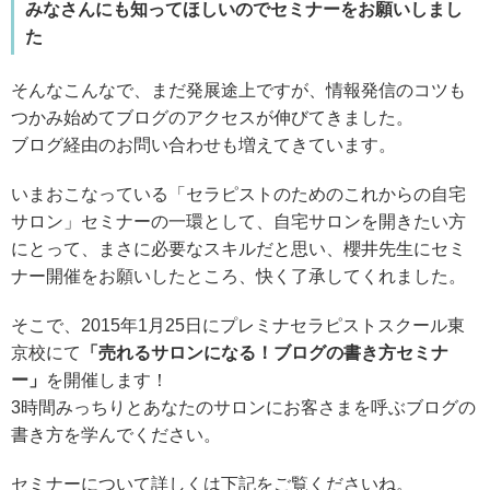
みなさんにも知ってほしいのでセミナーをお願いしまし
た
そんなこんなで、まだ発展途上ですが、情報発信のコツも
つかみ始めてブログのアクセスが伸びてきました。
ブログ経由のお問い合わせも増えてきています。
いまおこなっている「セラピストのためのこれからの自宅
サロン」セミナーの一環として、自宅サロンを開きたい方
にとって、まさに必要なスキルだと思い、櫻井先生にセミ
ナー開催をお願いしたところ、快く了承してくれました。
そこで、2015年1月25日にプレミナセラピストスクール東
京校にて
「売れるサロンになる！ブログの書き方セミナ
ー」
を開催します！
3時間みっちりとあなたのサロンにお客さまを呼ぶブログの
書き方を学んでください。
セミナーについて詳しくは下記をご覧くださいね。