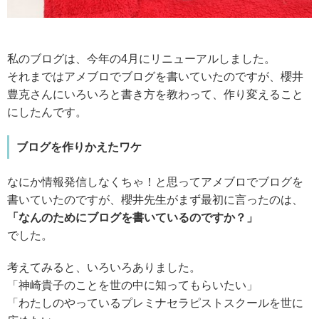
私のブログは、今年の4月にリニューアルしました。
それまではアメブロでブログを書いていたのですが、櫻井
豊克さんにいろいろと書き方を教わって、作り変えること
にしたんです。
ブログを作りかえたワケ
なにか情報発信しなくちゃ！と思ってアメブロでブログを
書いていたのですが、櫻井先生がまず最初に言ったのは、
「なんのためにブログを書いているのですか？」
でした。
考えてみると、いろいろありました。
「神崎貴子のことを世の中に知ってもらいたい」
「わたしのやっているプレミナセラピストスクールを世に