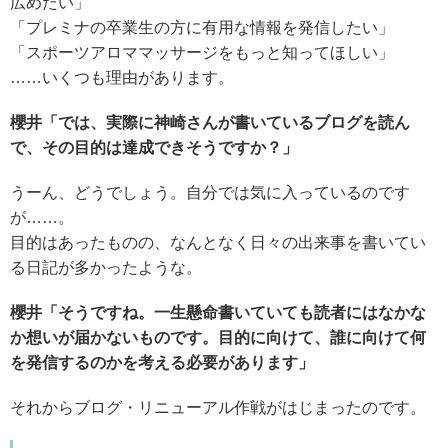
広めたい」
「プレミナの卒業生の方に有用な情報を発信したい」
「スポーツアロママッサージをもっと知ってほしい」
……いくつも理由があります。
櫻井「では、実際に神崎さんが書いているブログを読ん
で、その目的は達成できそうですか？」
うーん、どうでしょう。自分では気に入っているのです
が……。
目的はあったものの、なんとなく日々の出来事を書いてい
る日記が多かったような。
櫻井「そうですね。一生懸命書いていても読者にはなかな
か想いが届かないものです。目的に向けて、誰に向けて何
を発信するのかを考える必要があります」
それからブログ・リニューアル作戦がはじまったのです。