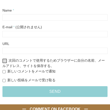
Name
*
E-mail
*
(公開されません)
URL
次回のコメントで使用するためブラウザーに自分の名前、メー
ルアドレス、サイトを保存する。
新しいコメントをメールで通知
新しい投稿をメールで受け取る
COMMENT ON FACEBOOK