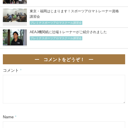
東京・福岡はじまります！スポーツアロマトレーナー資格
講習会
プレミナスポーツアロマスクール講習会
AEAJ機関紙に辻端トレーナーがご紹介されました
プレミナスポーツアロマスクール講習会
コメントをどうぞ！
コメント
*
Name
*