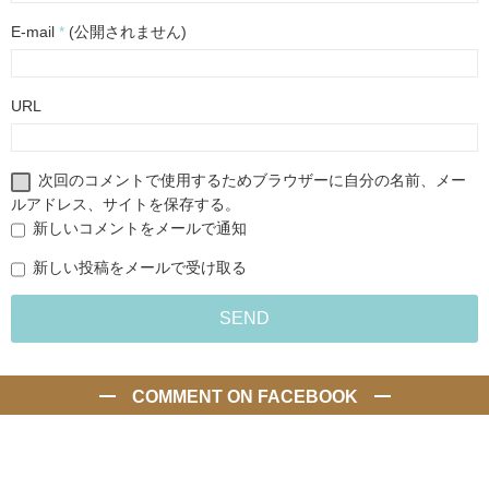
E-mail
*
(公開されません)
URL
次回のコメントで使用するためブラウザーに自分の名前、メー
ルアドレス、サイトを保存する。
新しいコメントをメールで通知
新しい投稿をメールで受け取る
COMMENT ON FACEBOOK