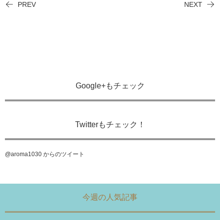
PREV
NEXT
Google+もチェック
Twitterもチェック！
@aroma1030 からのツイート
今週の人気記事