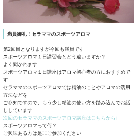
満員御礼！セラママのスポーツアロマ
第2回目となりますが今回も満員です
スポーツアロマ１日講習会とどう違いますか？
よく聞かれます
スポーツアロマ１日講座はアロマ初心者の方におすすめで
す
セラママのスポーツアロマでは精油のことやアロマの活用
方法などを
ご存知ですので、もう少し精油の使い方を踏み込んでお話
ししています
次回のセラママのスポーツアロマ講座はこちらから↓
スポーツアロマって何？
ご興味ある方は是非ご参加ください