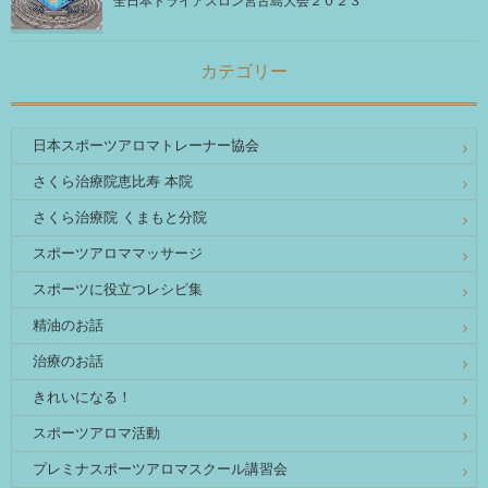
全日本トライアスロン宮古島大会２０２３
カテゴリー
日本スポーツアロマトレーナー協会
さくら治療院恵比寿 本院
さくら治療院 くまもと分院
スポーツアロママッサージ
スポーツに役立つレシピ集
精油のお話
治療のお話
きれいになる！
スポーツアロマ活動
プレミナスポーツアロマスクール講習会