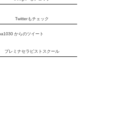
Twitterもチェック
ma1030 からのツイート
プレミナセラピストスクール