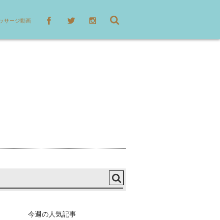
ッサージ動画
今週の人気記事