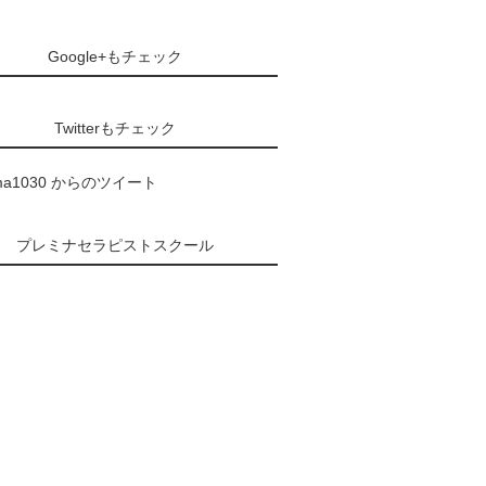
Google+もチェック
Twitterもチェック
ma1030 からのツイート
プレミナセラピストスクール