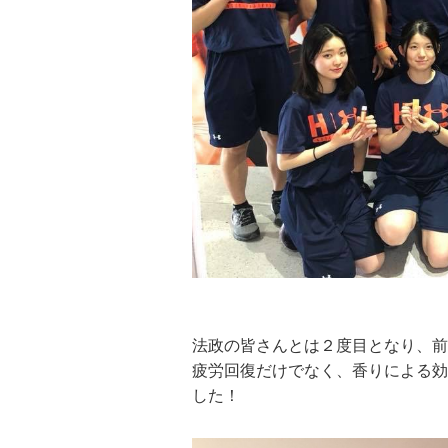
法政の皆さんとは２度目となり、前
疲労回復だけでなく、香りによる効
した！