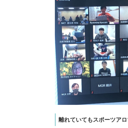
離れていてもスポーツアロ