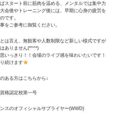
ばスタート前に筋肉を温める、メンタルでは集中力
大会後やトレーニング後には、早期に心身の疲労を
のです。
事をご参考に御覧ください。
とは言え、無観客や人数制限など新しい様式ですが
りません(*^^*)
思いっきり！！会場のライブ感を味わいたいです！
り続けます
のある方はこちらから↓
資格認定校第一号
ンスのオフィシャルサプライヤー(WWD)