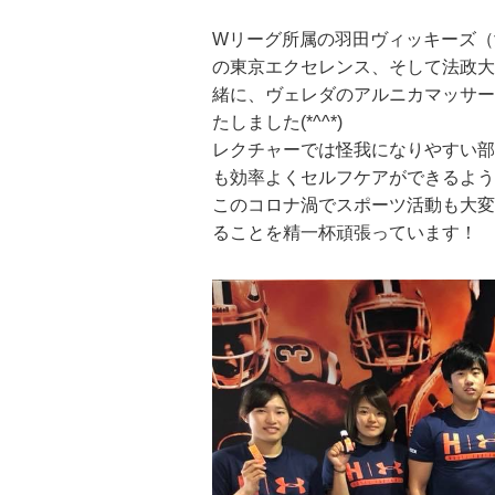
Wリーグ所属の羽田ヴィッキーズ（
の東京エクセレンス、そして法政大
緒に、ヴェレダのアルニカマッサー
たしました(*^^*)
レクチャーでは怪我になりやすい部
も効率よくセルフケアができるよう
このコロナ渦でスポーツ活動も大変
ることを精一杯頑張っています！