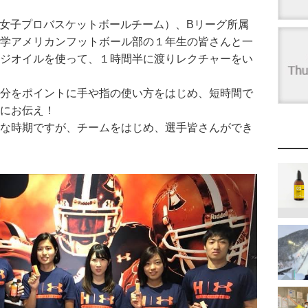
女子プロバスケットボールチーム）、Bリーグ所属
学アメリカンフットボール部の１年生の皆さんと一
ジオイルを使って、１時間半に渡りレクチャーをい
分をポイントに手や指の使い方をはじめ、短時間で
にお伝え！
な時期ですが、チームをはじめ、選手皆さんができ