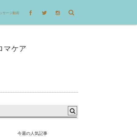
ッサージ動画
ロマケア
今週の人気記事