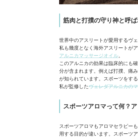
筋肉と打撲の守り神と呼ば
世界中のアスリートが愛用するヴェ
私も幾度となく海外アスリートがア
アルニカマッサージオイル
。
このアルニカの効果は臨床的にも確
分が含まれます。例えば打撲、痛み
が知られています。スポーツをする
私が監修した
ヴェレダアルニカのマ
スポーツアロマって何？ア
スポーツアロマもアロマセラピーも
用する目的が違います。スポーツア