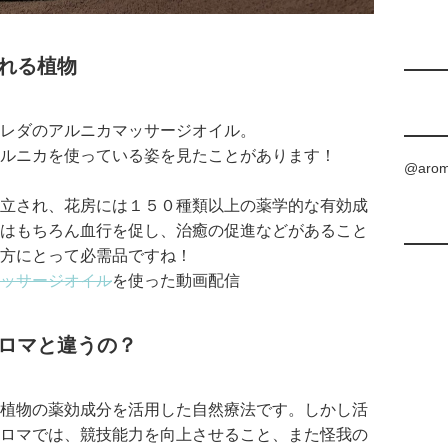
れる植物
レダのアルニカマッサージオイル。
ルニカを使っている姿を見たことがあります！
@aro
立され、花房には１５０種類以上の薬学的な有効成
はもちろん血行を促し、治癒の促進などがあること
方にとって必需品ですね！
ッサージオイル
を使った動画配信
ロマと違うの？
植物の薬効成分を活用した自然療法です。しかし活
ロマでは、競技能力を向上させること、また怪我の