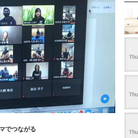
マでつながる