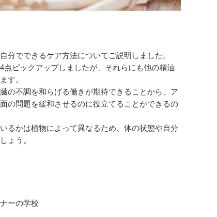
自分でできるケア方法についてご説明しました。
4点ピックアップしましたが、それらにも他の精油
ます。
臓の不調を和らげる働きが期待できることから、ア
面の問題を緩和させるのに役立てることができるの
いるかは植物によって異なるため、体の状態や自分
しょう。
ナーの学校