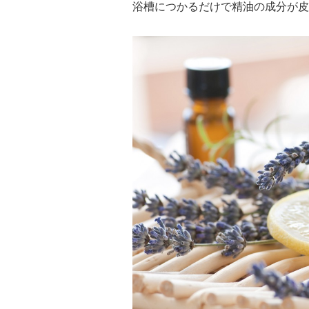
浴槽につかるだけで精油の成分が皮