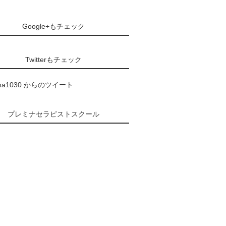
Google+もチェック
Twitterもチェック
ma1030 からのツイート
プレミナセラピストスクール