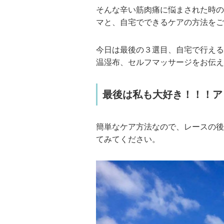
そんな辛い筋肉痛に悩まされた時の
マと、自宅でできるケアの方法をご
今日は最後の３選目、自宅で行える
温湿布、セルフマッサージをお伝え
最後は私も大好き！！！ア
簡単なケア方法なので、レースの後
てみてください。