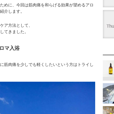
ために、今回は筋肉痛を和らげる効果が望めるアロ
紹介します。
ケア方法として、
してきました。
ロマ入浴
に筋肉痛を少しでも軽くしたいという方はトライし