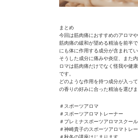
まとめ
今回は筋肉痛におすすめのアロマや
筋肉痛の緩和が望める精油を前半で
にも体に作用する成分が含まれてい
そうした成分に痛みや炎症、また内
ロマは筋肉痛だけでなく怪我や健康
です。
どのような作用を持つ成分が入って
の香りの好みに合った精油を選びま
＃スポーツアロマ
＃スポーツアロマトレーナー
＃プレミナスポーツアロマスクール
＃神崎貴子のスポーツアロマトレー
＃秋冬の講座はじまります