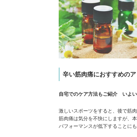
辛い筋肉痛におすすめのア
自宅でのケア方法もご紹介 いよい
激しいスポーツをすると、後で筋肉
筋肉痛は気分を不快にしますが、本
パフォーマンスが低下することにも