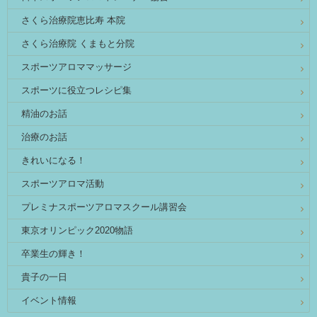
さくら治療院恵比寿 本院
さくら治療院 くまもと分院
スポーツアロママッサージ
スポーツに役立つレシピ集
精油のお話
治療のお話
きれいになる！
スポーツアロマ活動
プレミナスポーツアロマスクール講習会
東京オリンピック2020物語
卒業生の輝き！
貴子の一日
イベント情報