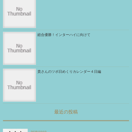
総合優勝！インターハイに向けて
貴さんのツボ日めくりカレンダー４日編
最近の投稿
2025/10/10